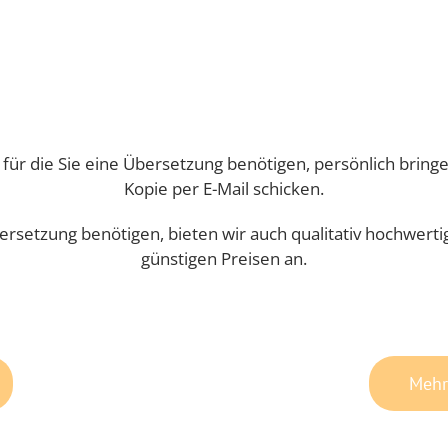
für die Sie eine Übersetzung benötigen, persönlich bring
Kopie per E-Mail schicken.
rsetzung benötigen, bieten wir auch qualitativ hochwerti
günstigen Preisen an.
Mehr