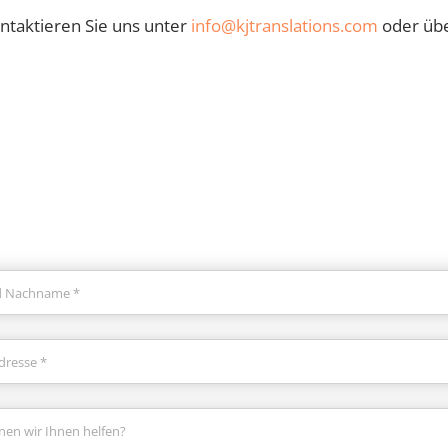
ntaktieren Sie uns unter
info@kjtranslations.com
oder übe