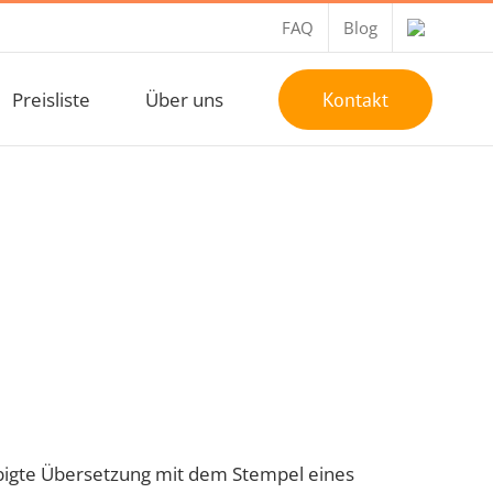
FAQ
Blog
Preisliste
Über uns
Kontakt
bigte Übersetzung mit dem Stempel eines