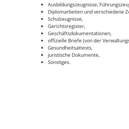
Ausbildungszeugnisse, Führungszeu
Diplomarbeiten und verschiedene Zer
Schulzeugnisse,
Gerichtsregister,
Geschäftsdokumentationen,
offizielle Briefe (von der Verwaltung
Gesundheitsattests,
juristische Dokumente,
Sonstiges.