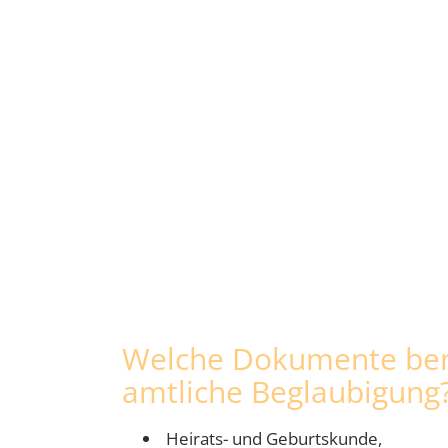
Welche Dokumente benö
amtliche Beglaubigung
Heirats- und Geburtskunde,