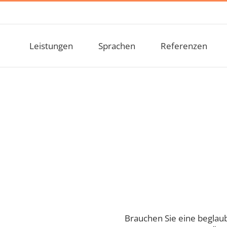
Leistungen
Sprachen
Referenzen
setzungen
Brauchen Sie eine beglau