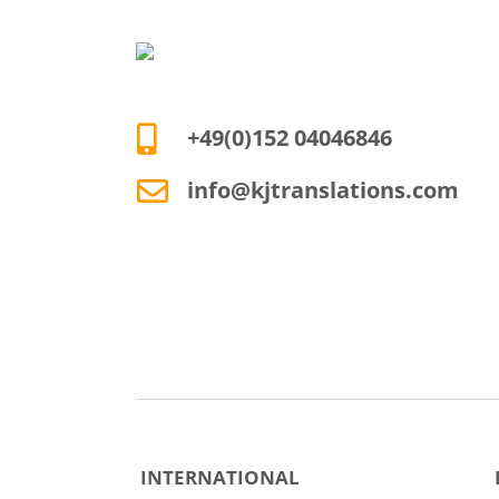
+49(0)152 04046846
info@kjtranslations.com
INTERNATIONAL