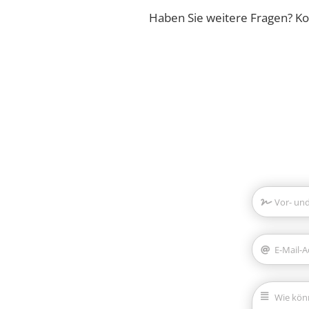
Haben Sie weitere Fragen? Ko