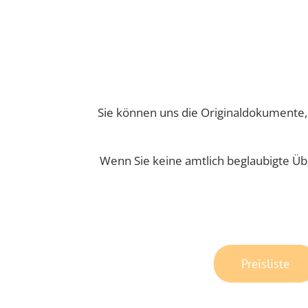
Sie können uns die Originaldokumente, 
Wenn Sie keine amtlich beglaubigte Übe
Preisliste