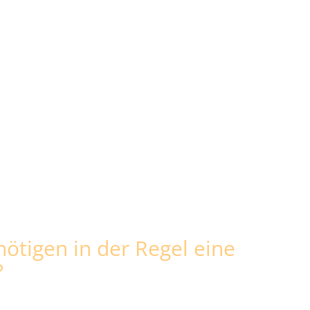
tigen in der Regel eine
?