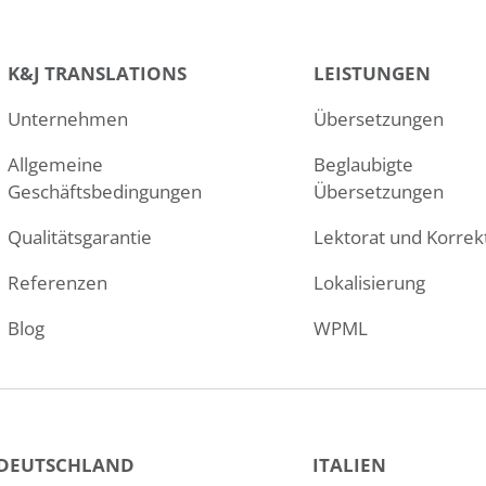
K&J TRANSLATIONS
LEISTUNGEN
Unternehmen
Übersetzungen
Allgemeine
Beglaubigte
Geschäftsbedingungen
Übersetzungen
Qualitätsgarantie
Lektorat und Korrek
Referenzen
Lokalisierung
Blog
WPML
DEUTSCHLAND
ITALIEN