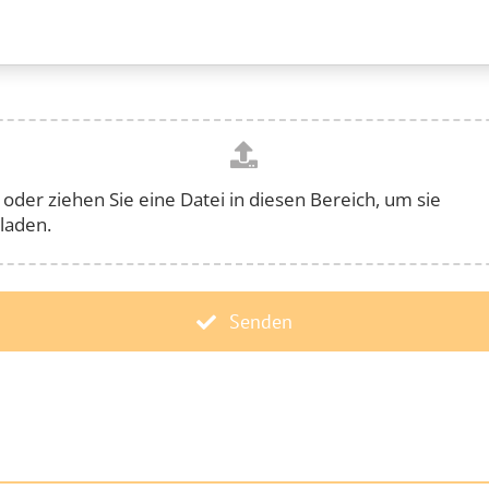
 oder ziehen Sie eine Datei in diesen Bereich, um sie
laden.
Senden