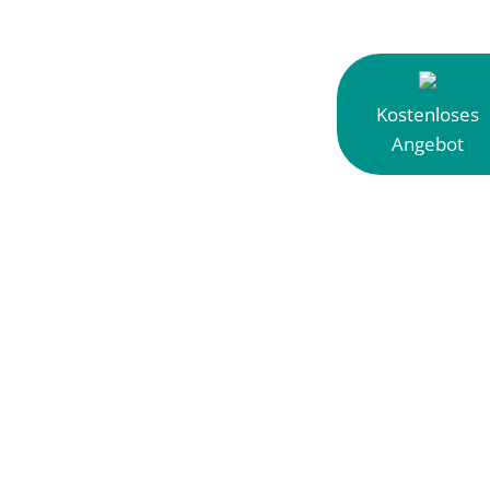
Kostenloses
Angebot