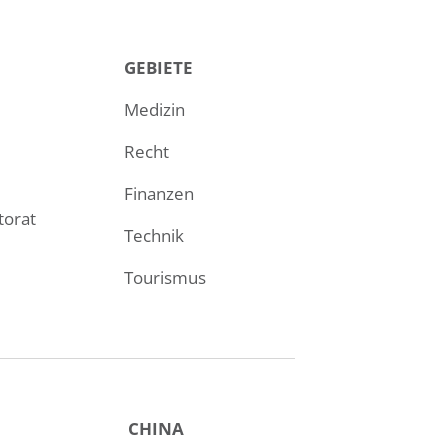
GEBIETE
Medizin
Recht
Finanzen
torat
Technik
Tourismus
CHINA