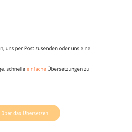
en, uns per Post zusenden oder uns eine
ge, schnelle
einfache
Übersetzungen zu
 über das Übersetzen