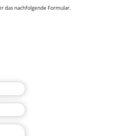
r das nachfolgende Formular.