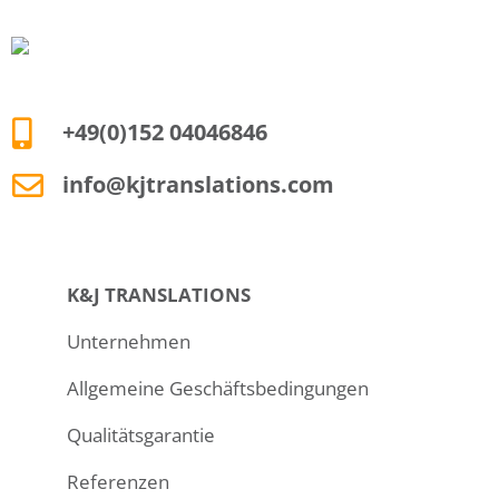
+49(0)152 04046846
info@kjtranslations.com
K&J TRANSLATIONS
Unternehmen
Allgemeine Geschäftsbedingungen
Qualitätsgarantie
Referenzen