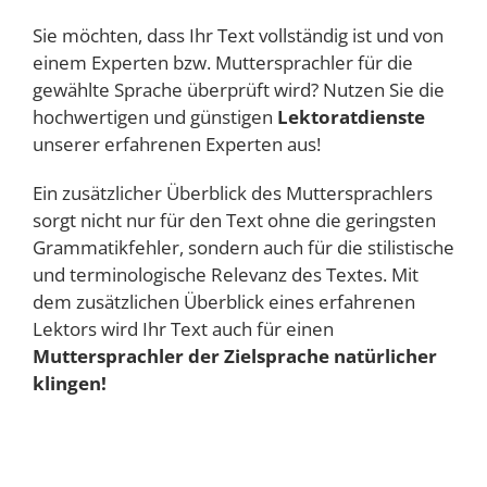
Sie möchten, dass Ihr Text vollständig ist und von
einem Experten bzw. Muttersprachler für die
gewählte Sprache überprüft wird? Nutzen Sie die
hochwertigen und günstigen
Lektoratdienste
unserer erfahrenen Experten aus!
Ein zusätzlicher Überblick des Muttersprachlers
sorgt nicht nur für den Text ohne die geringsten
Grammatikfehler, sondern auch für die stilistische
und terminologische Relevanz des Textes. Mit
dem zusätzlichen Überblick eines erfahrenen
Lektors wird Ihr Text auch für einen
Muttersprachler der Zielsprache natürlicher
klingen!