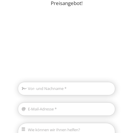
Preisangebot!