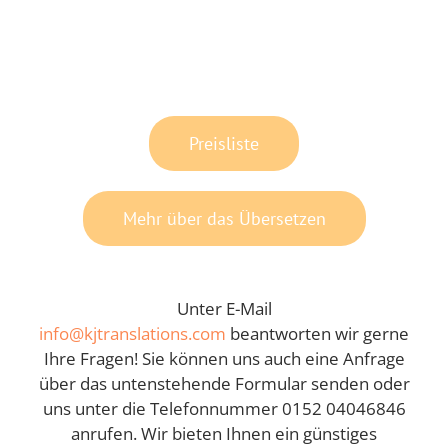
Preisliste
Mehr über das Übersetzen
Unter E-Mail
info@kjtranslations.com
beantworten wir gerne
Ihre Fragen! Sie können uns auch eine Anfrage
über das untenstehende Formular senden oder
uns unter die Telefonnummer 0152 04046846
anrufen. Wir bieten Ihnen ein günstiges