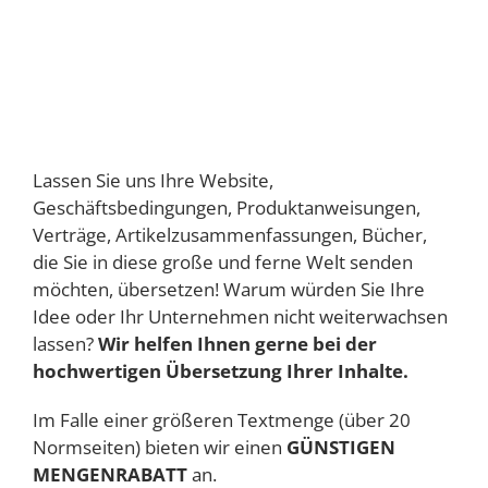
Lassen Sie uns Ihre Website,
Geschäftsbedingungen, Produktanweisungen,
Verträge, Artikelzusammenfassungen, Bücher,
die Sie in diese große und ferne Welt senden
möchten, übersetzen! Warum würden Sie Ihre
Idee oder Ihr Unternehmen nicht weiterwachsen
lassen?
Wir helfen Ihnen gerne bei der
hochwertigen Übersetzung Ihrer Inhalte.
Im Falle einer größeren Textmenge (über 20
Normseiten) bieten wir einen
GÜNSTIGEN
MENGENRABATT
an.