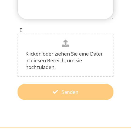
Klicken oder ziehen Sie eine Datei
in diesen Bereich, um sie
hochzuladen.
Senden