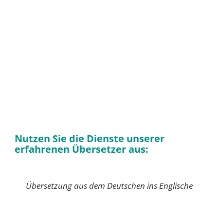
Nutzen Sie die Dienste unserer
erfahrenen Übersetzer aus:
Übersetzung aus dem Deutschen ins Englische