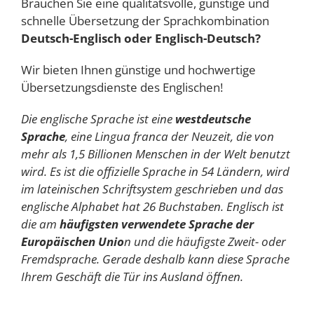
Brauchen Sie eine qualitätsvolle, günstige und
schnelle Übersetzung der Sprachkombination
Deutsch-Englisch oder Englisch-Deutsch?
Wir bieten Ihnen günstige und hochwertige
Übersetzungsdienste des Englischen!
Die englische Sprache ist eine
westdeutsche
Sprache
, eine Lingua franca der Neuzeit, die von
mehr als 1,5 Billionen Menschen in der Welt benutzt
wird. Es ist die offizielle Sprache in 54 Ländern, wird
im lateinischen Schriftsystem geschrieben und das
englische Alphabet hat 26 Buchstaben. Englisch ist
die am
häufigsten verwendete Sprache der
Europäischen Unio
n und die häufigste Zweit- oder
Fremdsprache. Gerade deshalb kann diese Sprache
Ihrem Geschäft die Tür ins Ausland öffnen.