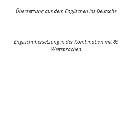
Übersetzung aus dem Englischen ins Deutsche
Englischübersetzung in der Kombination mit 85
Weltsprachen