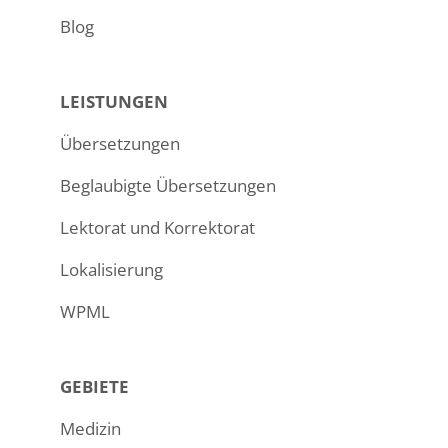
Blog
LEISTUNGEN
Übersetzungen
Beglaubigte Übersetzungen
Lektorat und Korrektorat
Lokalisierung
WPML
GEBIETE
Medizin