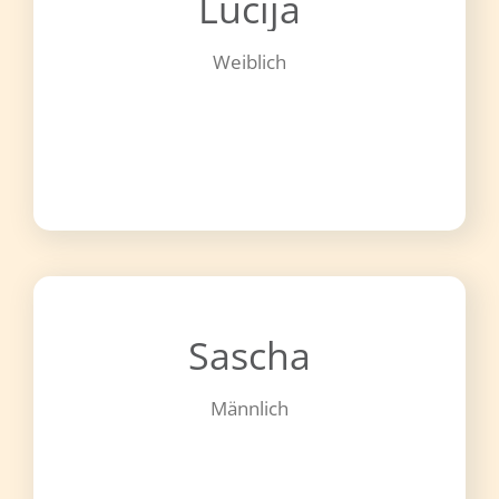
Lucija
Weiblich
Sascha
Männlich