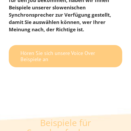
für den Job bekommen, haben wir Ihnen
Beispiele unserer slowenischen
Synchronsprecher zur Verfügung gestellt,
damit Sie auswählen können, wer Ihrer
Meinung nach, der Richtige ist.
Hören Sie sich unsere Voice Over
Beispiele an
Beispiele für