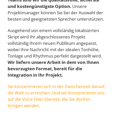
und kostengünstigste Option.
Unsere
Projektmanager können Sie bei der Auswahl der
besten und geeignetsten Sprecher unterstützen.
Ausgehend von einem vollständig lokalisierten
Skript wird Ihr abgeschlossenes Projekt
vollständig Ihrem neuen Publikum angepasst,
wobei Ihre Nachricht mit der idealen Tonhöhe,
Tonlage und Rhythmus perfekt dargestellt wird.
Wir liefern unsere Arbeit in dem von Ihnen
bevorzugten Format, bereit für die
Integration in Ihr Projekt.
Sie konzentrieren sich in der Zwischenzeit darauf,
die Welt zu erreichen. Und wir konzentrieren uns
auf die Voice Over Dienste, die Sie dorthin
bringen werden
.