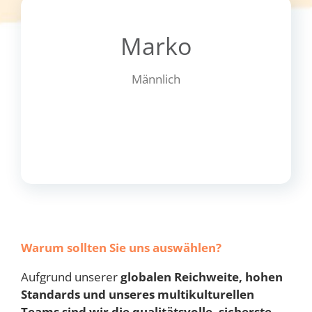
Marko
Männlich
Warum sollten Sie uns auswählen?
Aufgrund unserer
globalen Reichweite, hohen
Standards und unseres multikulturellen
Teams sind wir die qualitätsvolle, sicherste