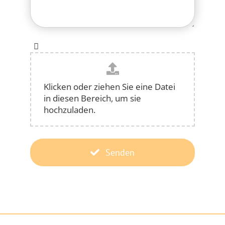
Klicken oder ziehen Sie eine Datei
in diesen Bereich, um sie
hochzuladen.
Senden