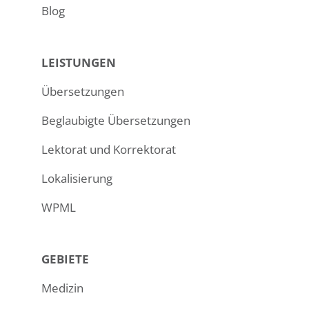
Blog
LEISTUNGEN
Übersetzungen
Beglaubigte Übersetzungen
Lektorat und Korrektorat
Lokalisierung
WPML
GEBIETE
Medizin