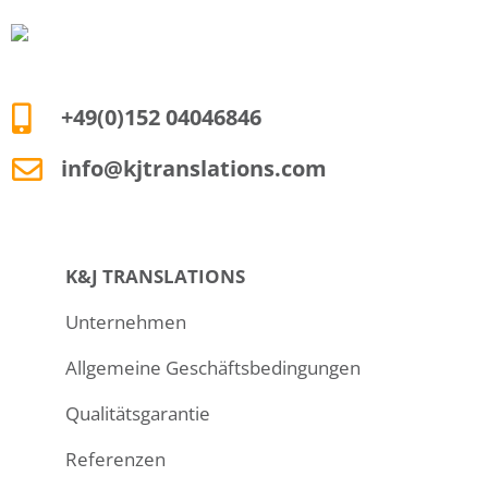
+49(0)152 04046846
info@kjtranslations.com
K&J TRANSLATIONS
Unternehmen
Allgemeine Geschäftsbedingungen
Qualitätsgarantie
Referenzen