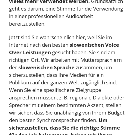
vieles mehr verwendet werden.
Grundsätzlich
geht es darum, eine Stimme für die Verwendung
in einer professionellen Audioarbeit
bereitzustellen.
Jetzt sind Sie wahrscheinlich hier, weil Sie im
Internet nach den besten
slowenischen Voice
Over Leistungen
gesucht haben. Sie sind am
richtigen Ort. Wir arbeiten mit Muttersprachlern
der
slowenischen Sprache
zusammen, um
sicherzustellen, dass Ihre Medien für ein
Publikum auf der ganzen Welt zugänglich sind.
Wenn Sie eine spezifischere Zielgruppe
ansprechen müssen, z. B. regionale Dialekte oder
Sprecher mit einem bestimmten Akzent, stellen
wir sicher, dass Sie unabhängig von Ihrem Budget
den besten Synchronsprecher finden.
Um
sicherzustellen, dass Sie die richtige Stimme