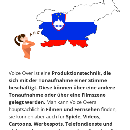
Voice Over ist eine
Produktionstechnik, die
sich mit der Tonaufnahme einer Stimme
beschäftigt. Diese können über eine andere
Tonaufnahme oder über eine Filmszene
gelegt werden.
Man kann Voice Overs
hauptsächlich in
Filmen und Fernsehen
finden,
sie können aber auch für
Spiele, Videos,
Cartoons, Werbespots, Telefondienste und