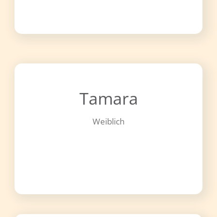
Tamara
Weiblich