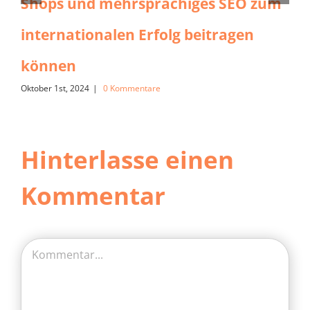
Shops und mehrsprachiges SEO zum
internationalen Erfolg beitragen
können
Oktober 1st, 2024
|
0 Kommentare
Hinterlasse einen
Kommentar
Kommentar