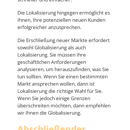
Die Lokalisierung hingegen ermöglicht es
Ihnen, Ihre potenziellen neuen Kunden
erfolgreicher anzusprechen.
Die Erschließung neuer Märkte erfordert
sowohl Globalisierung als auch
Lokalisierung. Sie müssen Ihre
geschäftlichen Anforderungen
analysieren, um herauszufinden, was Sie
tun sollten. Wenn Sie einen bestimmten
Markt ansprechen wollen, dann ist
Lokalisierung die richtige Wahl für Sie.
Wenn Sie jedoch einige Grenzen
überschreiten möchten, dann empfehlen
wir Ihnen die Globalisierung.
Abschließender