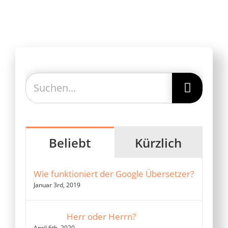
Suche
nach:
Beliebt
Kürzlich
Wie funktioniert der Google Übersetzer?
Januar 3rd, 2019
Herr oder Herrn?
April 6th, 2020