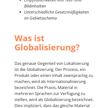
Bildinhalten
Unterschiedliche Gesetzmäßigkeiten
im Gebietsschema
Was ist
Globalisierung?
Das genaue Gegenteil von Lokalisierung
ist die Globalisierung. Der Prozess, ein
Produkt oder einen Inhalt zweisprachig zu
machen, wird als Internationalisierung
bezeichnet. Die Praxis, Material in
mehreren Sprachen zur Verfügung zu
stellen, wird als Globalisierung bezeichnet.
Dies impliziert, dass das gleiche Material