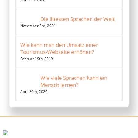
Die ältesten Sprachen der Welt
November 3rd, 2021
Wie kann man den Umsatz einer
Tourismus-Webseite erhöhen?
Februar 19th, 2019
Wie viele Sprachen kann ein
Mensch lernen?
April 20th, 2020