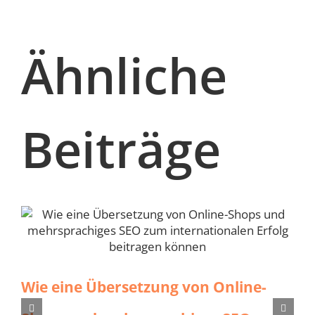
Ähnliche
Beiträge
Wie eine Übersetzung von Online-