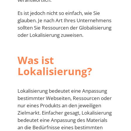
Es ist jedoch nicht so einfach, wie Sie
glauben. Je nach Art Ihres Unternehmens
sollten Sie Ressourcen der Globalisierung
oder Lokalisierung zuweisen.
Was ist
Lokalisierung?
Lokalisierung bedeutet eine Anpassung
bestimmter Webseiten, Ressourcen oder
nur eines Produkts an den jeweiligen
Zielmarkt. Einfacher gesagt, Lokalisierung
bedeutet eine Anpassung des Materials
an die Bedürfnisse eines bestimmten