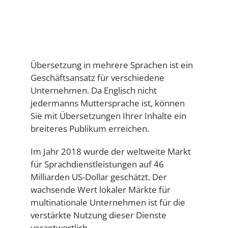
Übersetzung in mehrere Sprachen ist ein
Geschäftsansatz für verschiedene
Unternehmen. Da Englisch nicht
jedermanns Muttersprache ist, können
Sie mit Übersetzungen Ihrer Inhalte ein
breiteres Publikum erreichen.
Im Jahr 2018 wurde der weltweite Markt
für Sprachdienstleistungen auf 46
Milliarden US-Dollar geschätzt. Der
wachsende Wert lokaler Märkte für
multinationale Unternehmen ist für die
verstärkte Nutzung dieser Dienste
verantwortlich.