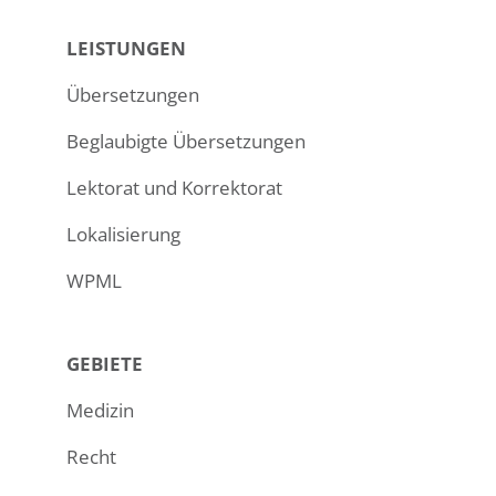
LEISTUNGEN
Übersetzungen
Beglaubigte Übersetzungen
Lektorat und Korrektorat
Lokalisierung
WPML
GEBIETE
Medizin
Recht