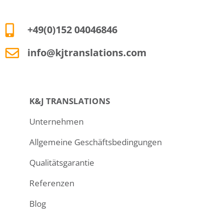
+49(0)152 04046846
info@kjtranslations.com
K&J TRANSLATIONS
Unternehmen
Allgemeine Geschäftsbedingungen
Qualitätsgarantie
Referenzen
Blog