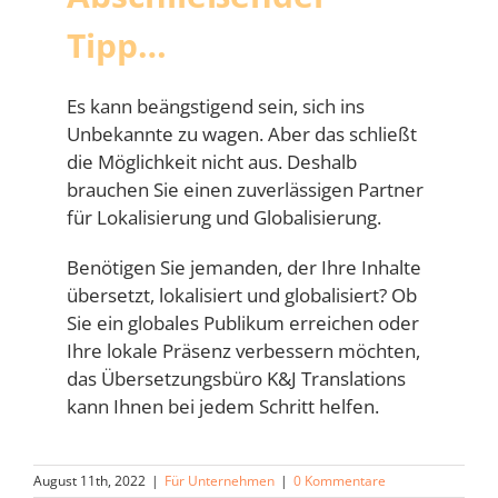
Tipp…
Es kann beängstigend sein, sich ins
Unbekannte zu wagen. Aber das schließt
die Möglichkeit nicht aus. Deshalb
brauchen Sie einen zuverlässigen Partner
für Lokalisierung und Globalisierung.
Benötigen Sie jemanden, der Ihre Inhalte
übersetzt, lokalisiert und globalisiert? Ob
Sie ein globales Publikum erreichen oder
Ihre lokale Präsenz verbessern möchten,
das Übersetzungsbüro K&J Translations
kann Ihnen bei jedem Schritt helfen.
August 11th, 2022
|
Für Unternehmen
|
0 Kommentare