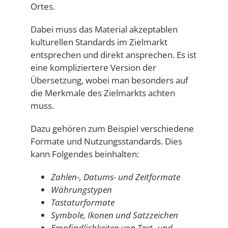
Ortes.
Dabei muss das Material akzeptablen
kulturellen Standards im Zielmarkt
entsprechen und direkt ansprechen. Es ist
eine kompliziertere Version der
Übersetzung, wobei man besonders auf
die Merkmale des Zielmarkts achten
muss.
Dazu gehören zum Beispiel verschiedene
Formate und Nutzungsstandards. Dies
kann Folgendes beinhalten:
Zahlen-, Datums- und Zeitformate
Währungstypen
Tastaturformate
Symbole, Ikonen und Satzzeichen
Empfindlichkeiten von Text- und