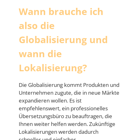
Wann brauche ich
also die
Globalisierung und
wann die
Lokalisierung?
Die Globalisierung kommt Produkten und
Unternehmen zugute, die in neue Märkte
expandieren wollen. Es ist
empfehlenswert, ein professionelles
Übersetzungsbüro zu beauftragen, die
Ihnen weiter helfen werden. Zukünftige
Lokalisierungen werden dadurch
schneller und einfacher.