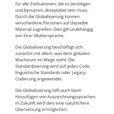
für alle Zivilisationen, die es benötigen
und benutzen, akzeptabel sein muss.
Durch die Globalisierung können
verschiedene Personen auf dasselbe
Material zugreifen. Dies gilt unabhängig
von ihrer Muttersprache.
Die Globalisierung beschäftigt sich
zunächst mit allem, was dem globalen
Wachstum im Wege steht. Die
Standardisierung wird auf jeden Code,
linguistische Standards oder Legacy-
Codierung angewendet.
Die Globalisierung hilft auch beim
Hinzufügen von Auszeichnungssprachen.
In Zukunft wird dies eine natürlichere
Übersetzung ermöglichen.