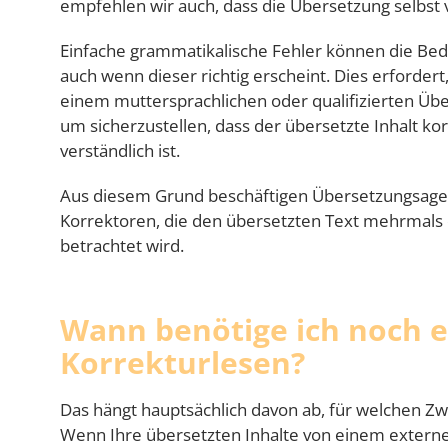
empfehlen wir auch, dass die Übersetzung selbst
Einfache grammatikalische Fehler können die Bed
auch wenn dieser richtig erscheint. Dies erforde
einem muttersprachlichen oder qualifizierten Übe
um sicherzustellen, dass der übersetzte Inhalt k
verständlich ist.
Aus diesem Grund beschäftigen Übersetzungsage
Korrektoren, die den übersetzten Text mehrmals d
betrachtet wird.
Wann benötige ich noch e
Korrekturlesen?
Das hängt hauptsächlich davon ab, für welchen Z
Wenn Ihre übersetzten Inhalte von einem exter