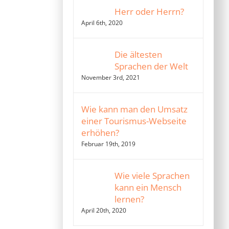
Herr oder Herrn?
April 6th, 2020
Die ältesten
Sprachen der Welt
November 3rd, 2021
Wie kann man den Umsatz
einer Tourismus-Webseite
erhöhen?
Februar 19th, 2019
Wie viele Sprachen
kann ein Mensch
lernen?
April 20th, 2020