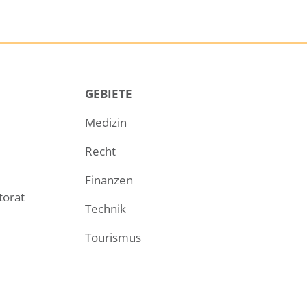
GEBIETE
Medizin
Recht
Finanzen
torat
Technik
Tourismus