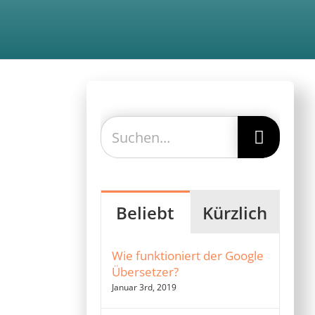
Suche
nach:
Beliebt
Kürzlich
Wie funktioniert der Google
Übersetzer?
Januar 3rd, 2019