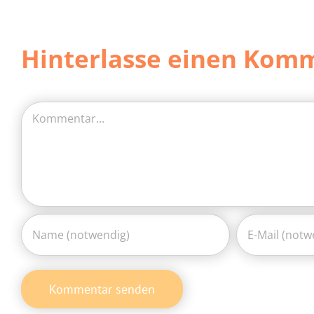
Hinterlasse einen Kom
Kommentar