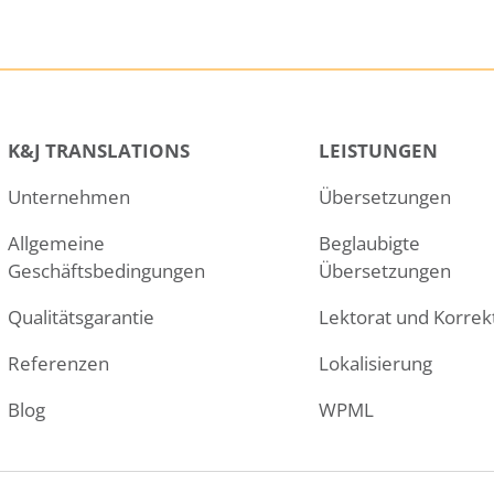
K&J TRANSLATIONS
LEISTUNGEN
Unternehmen
Übersetzungen
Allgemeine
Beglaubigte
Geschäftsbedingungen
Übersetzungen
Qualitätsgarantie
Lektorat und Korrek
Referenzen
Lokalisierung
Blog
WPML