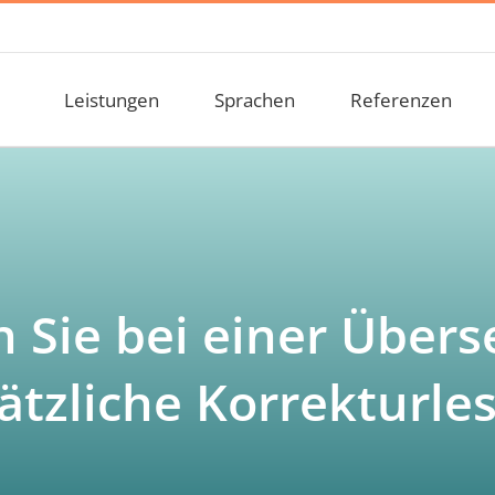
Leistungen
Sprachen
Referenzen
 Sie bei einer Übers
ätzliche Korrekturle